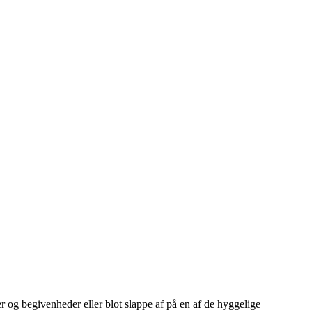
 og begivenheder eller blot slappe af på en af de hyggelige