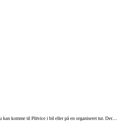
u kan komme til Plitvice i bil eller på en organiseret tur. Der…