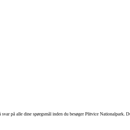
få svar på alle dine spørgsmål inden du besøger Plitvice Nationalpark. D