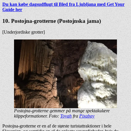
Du kan købe dagsudflugt til Bled fra Ljubljana med Get Your
Guide her
10. Postojna-grotterne (Postojnska jama)
[Underjordiske grotter]
Postojna-grotterne gemmer på mange spektakulære
klippeformationer. Foto:
Toyah
fra
Pixabay
Postojna-grotterne er en af de største turistattraktioner i hele