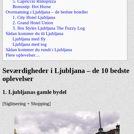
5. Capriccio Ristopizza
Bonustip: Hot Horse
Overnatning i Ljubljana – de bedste hoteller
1. City Hotel Ljubljana
2. Grand Hotel Union
3. Ibis Styles Ljubljana The Fuzzy Log
Sådan kommer du til Ljubljana
Ljubljana med fly
Ljubljana med tog
Sådan kommer du rundt i Ljubljana
Flere oplevelser…
Seværdigheder i Ljubljana – de 10 bedste
oplevelser
1. Ljubljanas gamle bydel
[Sightseeing + Shopping]