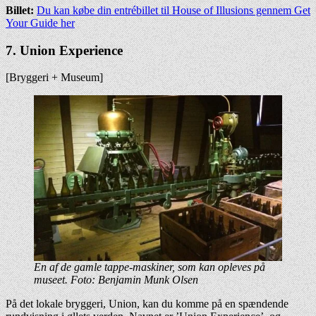
Billet:
Du kan købe din entrébillet til House of Illusions gennem Get
Your Guide her
7. Union Experience
[Bryggeri + Museum]
En af de gamle tappe-maskiner, som kan opleves på
museet. Foto: Benjamin Munk Olsen
På det lokale bryggeri, Union, kan du komme på en spændende